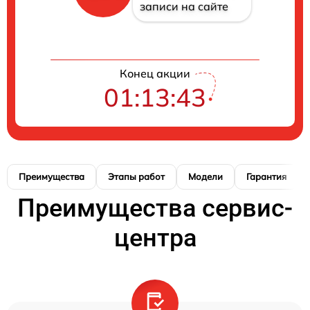
записи на сайте
Конец акции
01:13:42
Преимущества
Этапы работ
Модели
Гарантия
Преимущества сервис-
центра