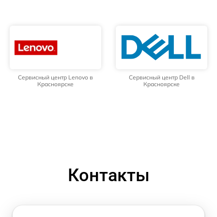
Сервисный центр Lenovo в
Сервисный центр Dell в
Красноярске
Красноярске
Контакты