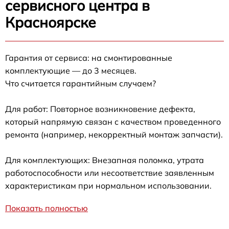
сервисного центра в
Красноярске
Гарантия от сервиса: на смонтированные
комплектующие — до 3 месяцев.
Что считается гарантийным случаем?
Для работ: Повторное возникновение дефекта,
который напрямую связан с качеством проведенного
ремонта (например, некорректный монтаж запчасти).
Для комплектующих: Внезапная поломка, утрата
работоспособности или несоответствие заявленным
характеристикам при нормальном использовании.
Показать полностью