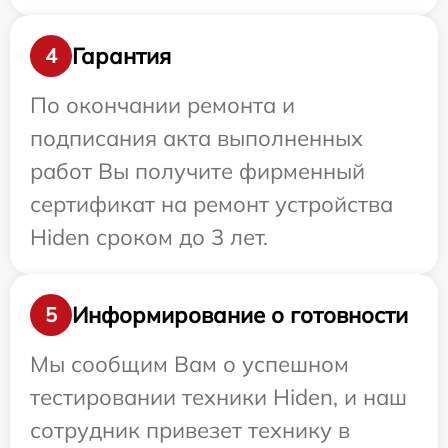
Гарантия
4
По окончании ремонта и
подписания акта выполненных
работ Вы получите фирменный
сертификат на ремонт устройства
Hiden сроком до 3 лет.
Информирование о готовности
5
Мы сообщим Вам о успешном
тестировании техники Hiden, и наш
сотрудник привезет технику в