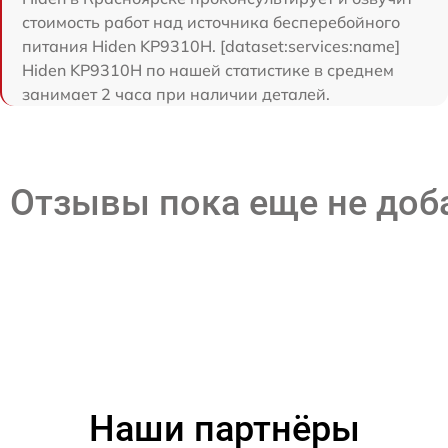
стоимость работ над источника бесперебойного
питания Hiden KP9310H. [dataset:services:name]
Hiden KP9310H по нашей статистике в среднем
занимает 2 часа при наличии деталей.
Отзывы пока еще не до
Наши партнёры