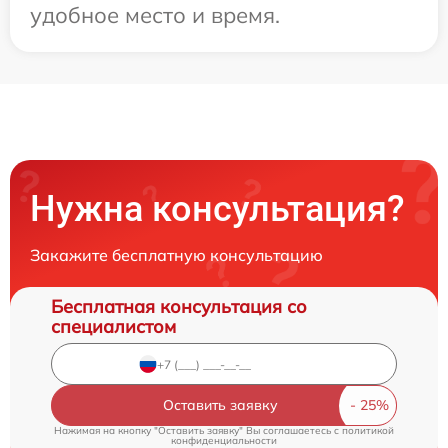
удобное место и время.
Нужна консультация?
Закажите бесплатную консультацию
Бесплатная консультация со
специалистом
Оставить заявку
Нажимая на кнопку "Оставить заявку" Вы соглашаетесь c
политикой
конфиденциальности