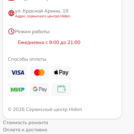
ул. Красной Армии, 10
Адрес сервисного центра Hiden
Режим работы:
Ежедневно с 9:00 до 21:00
Способы оплаты
© 2026 Сервисный центр Hiden
Стоимость ремонта
Оплата и доставка