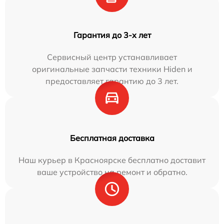
Гарантия до 3-х лет
Сервисный центр устанавливает
оригинальные запчасти техники Hiden и
предоставляет гарантию до 3 лет.
Бесплатная доставка
Наш курьер в Красноярске бесплатно доставит
ваше устройство на ремонт и обратно.