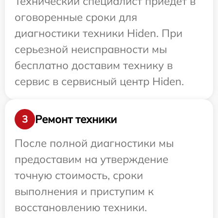
Технический специалист приедет в
оговоренные сроки для
диагностики техники Hiden. При
серьезной неисправности мы
бесплатно доставим технику в
сервис в сервисный центр Hiden.
Ремонт техники
3
После полной диагностики мы
предоставим на утверждение
точную стоимость, сроки
выполнения и приступим к
восстановлению техники.