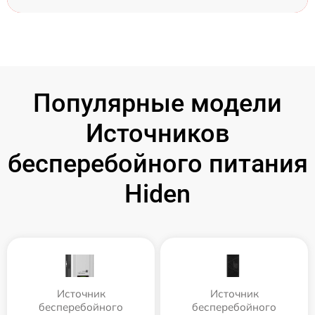
Популярные модели
Источников
бесперебойного питания
Hiden
Источник
Источник
бесперебойного
бесперебойного