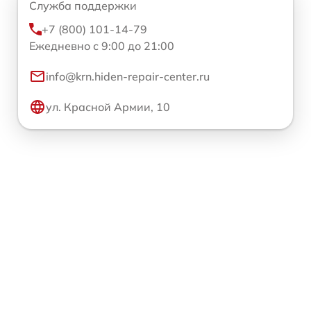
Служба поддержки
+7 (800) 101-14-79
Ежедневно с 9:00 до 21:00
info@krn.hiden-repair-center.ru
ул. Красной Армии, 10