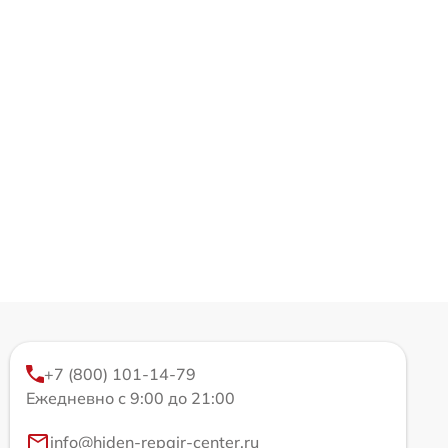
+7 (800) 101-14-79
Ежедневно с 9:00 до 21:00
info@hiden-repair-center.ru