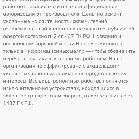
работает независимо и не имеет официальной
авторизации от производителя. Цены на ремонт,
указанные на сайте, носят исключительно
ознакомительный характер и не являются публичной
офертой согласно п. 2 ст. 437 ГК РФ. Названия и
обозначения торговой марки Hiden упоминаются
только в информационных целях — чтобы обозначить
перечень техники, с которой мы работаем. Наша
организация не аффилирована с владельцами
указанных товарных знаков и не представляет их
интересы. Все виды ремонтных работ выполняются
исключительно на устройствах, находящихся в
законном гражданском обороте, в соответствии со ст.
1487 ГК РФ.