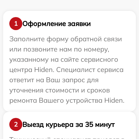
Оформление заявки
1
Заполните форму обратной связи
или позвоните нам по номеру,
указанному на сайте сервисного
центра Hiden. Специалист сервиса
ответит на Ваш запрос для
уточнения стоимости и сроков
ремонта Вашего устройства Hiden.
Выезд курьера за 35 минут
2