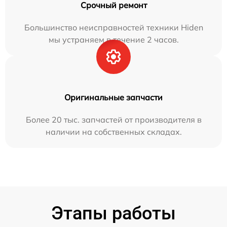
Срочный ремонт
Большинство неисправностей техники Hiden
мы устраняем в течение 2 часов.
Оригинальные запчасти
Более 20 тыс. запчастей от производителя в
наличии на собственных складах.
Этапы работы