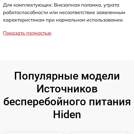
Для комплектующих: Внезапная поломка, утрата
работоспособности или несоответствие заявленным
характеристикам при нормальном использовании.
Показать полностью
Популярные модели
Источников
бесперебойного питания
Hiden