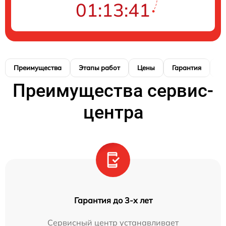
01:13:40
Преимущества
Этапы работ
Цены
Гарантия
М
Преимущества сервис-
центра
Гарантия до 3-х лет
Сервисный центр устанавливает